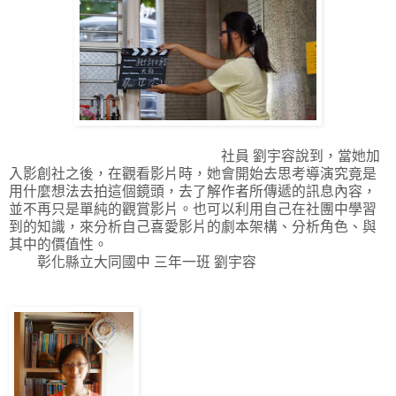
社員 劉宇容說到，當她加
入影創社之後，在觀看影片時，她會開始去思考導演究竟是
用什麼想法去拍這個鏡頭，去了解作者所傳遞的訊息內容，
並不再只是單純的觀賞影片。也可以利用自己在社團中學習
到的知識，來分析自己喜愛影片的劇本架構、分析角色、與
其中的價值性。
彰化縣立大同國中 三年一班 劉宇容